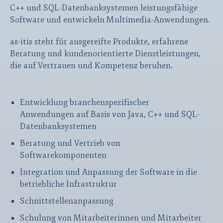
C++ und SQL-Datenbanksystemen leistungsfähige
Software und entwickeln Multimedia-Anwendungen.
as-itis steht für ausgereifte Produkte, erfahrene
Beratung und kundenorientierte Dienstleistungen,
die auf Vertrauen und Kompetenz beruhen.
Entwicklung branchenspezifischer
Anwendungen auf Basis von Java, C++ und SQL-
Datenbanksystemen
Beratung und Vertrieb von
Softwarekomponenten
Integration und Anpassung der Software in die
betriebliche Infrastruktur
Schnittstellenanpassung
Schulung von Mitarbeiterinnen und Mitarbeiter