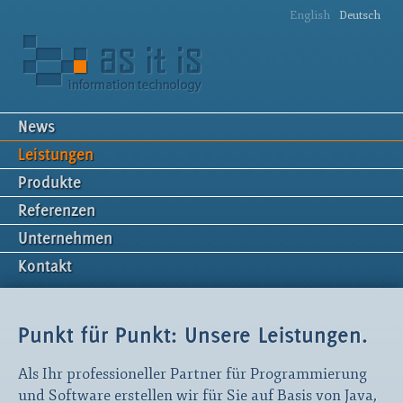
English
Deutsch
News
Leistungen
Produkte
Referenzen
Unternehmen
Kontakt
Punkt für Punkt: Unsere Leistungen.
Als Ihr professioneller Partner für Programmierung
und Software erstellen wir für Sie auf Basis von Java,